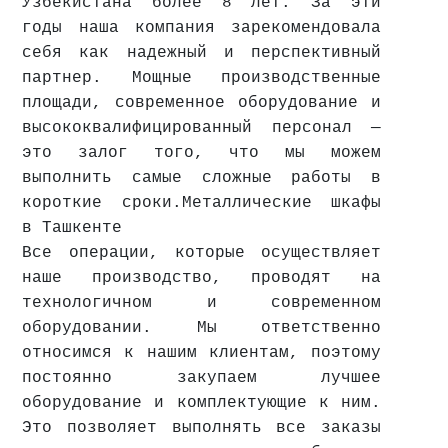
Узбекистана более 8 лет. За эти
годы наша компания зарекомендовала
себя как надежный и перспективный
партнер. Мощные производственные
площади, современное оборудование и
высококвалифицированный персонал —
это залог того, что мы можем
выполнить самые сложные работы в
короткие сроки.Металлические шкафы
в Ташкенте
Все операции, которые осуществляет
наше производство, проводят на
технологичном и современном
оборудовании. Мы ответственно
относимся к нашим клиентам, поэтому
постоянно закупаем лучшее
оборудование и комплектующие к ним.
Это позволяет выполнять все заказы