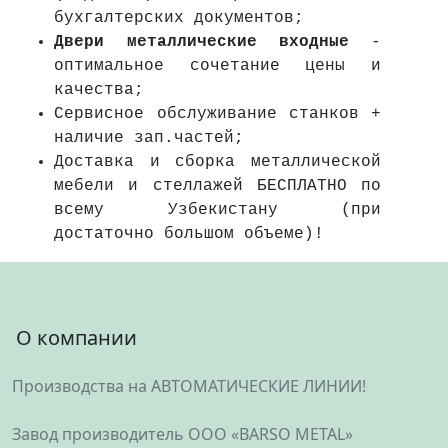
бухгалтерских документов;
Двери металлические входные
-
оптимальное сочетание цены и
качества;
Сервисное обслуживание станков +
наличие зап.частей;
Доставка и сборка металлической
мебели и стеллажей БЕСПЛАТНО по
всему Узбекистану (при
достаточно большом объеме)!
О компании
Производства на АВТОМАТИЧЕСКИЕ ЛИНИИ!
Завод производитель ООО «BARSO METAL»