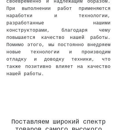
своевременно и надлежащим образом.
При выполнении работ применяются
наработки и технологии,
разработанные нашими
конструкторами, благодаря чему
повышается качество нашей работы.
Помимо этого, мы постоянно внедряем
новые технологии и производим
отладку и доводку техники, что
также позитивно влияет на качество
нашей работы.
Поставляем широкий спектр
товаров самого высокого