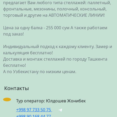
предлагает Вам любого типа стеллажей: паллетный,
фронтальные, мезонины, полочный, консольный,
торговый и другие на АВТОМАТИЧЕСКИЕ ЛИНИИ!
Цена за одну балка - 255 000 сум А также работаем
под заказ!
Индивидуальный подход к каждому клиенту. Замер и
калькуляция бесплатно!
Доставка и монтаж стеллажей по городу Ташкента
бесплатно!
А по Узбекистану по низким ценам.
Контакты
Тур оператор: Юлдошев Жонибек
+998 97 733 50 75
+998 90 168 44 77