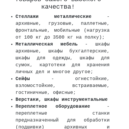
качества!
Стеллажи металлические
-
архивные, грузовые, паллетные,
фронтальные, мобильные (нагрузка
от 100 кг до 3500 кг на полку);
Металлическая мебель
- шкафы
архивные, шкафы бухгалтерские,
шкафы для одежды, шкафы для
сумок, картотеки для хранения
личных дел и многое другое;
Сейфы
- огнестойкие,
взломостойкие, встраиваемые,
гостиничные, офисные;
Верстаки, шкафы инструментальные
Переплетное оборудование
-
переплетные станки
предназначенный для обработки
(подшивки) архивных и