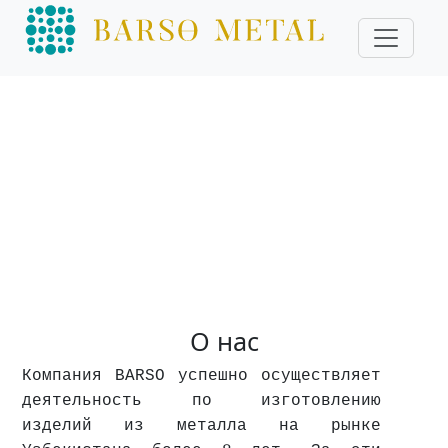
О нас
Компания BARSO успешно осуществляет
деятельность по изготовлению
изделий из металла на рынке