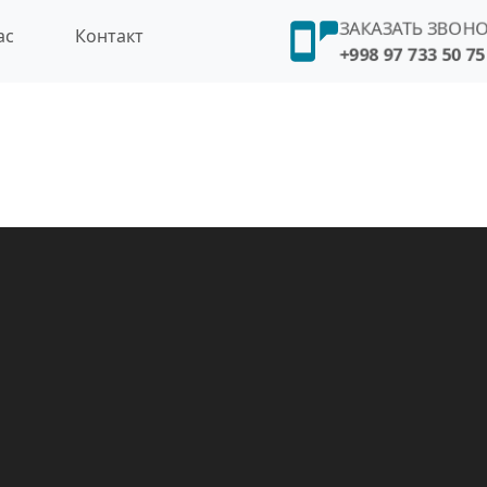
ЗАКАЗАТЬ ЗВОН
ас
Контакт
+998 97 733 50 75