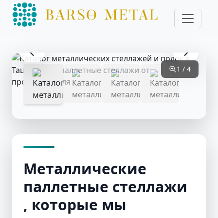
1 / 4
Металлические
паллетные стеллажи
, которые мы