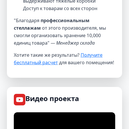
выдерживают тяжелые коробки
Доступ к товарам со всех сторон
"Благодаря
профессиональным
стеллажам
от этого производителя, мы
смогли организовать хранение 10,000
единиц товара"
— Менеджер склада
Хотите такие же результаты?
Получите
бесплатный расчет
для вашего помещения!
Видео проекта