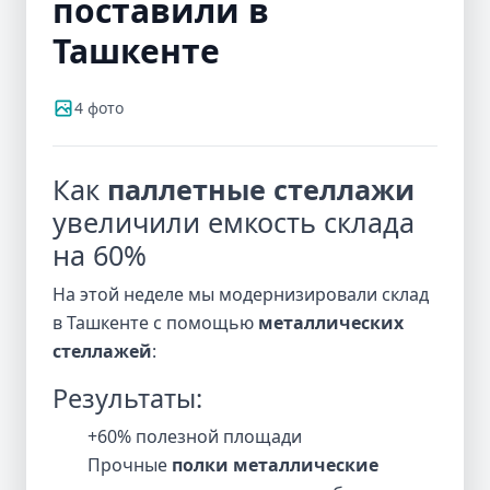
поставили в
Ташкенте
4 фото
Как
паллетные стеллажи
увеличили емкость склада
на 60%
На этой неделе мы модернизировали склад
в Ташкенте с помощью
металлических
стеллажей
:
Результаты:
+60% полезной площади
Прочные
полки металлические