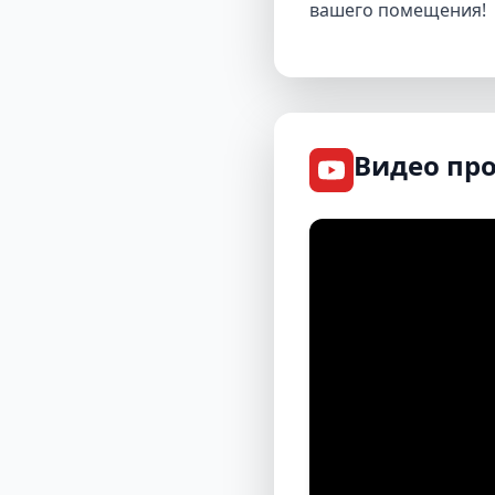
вашего помещения!
Видео пр