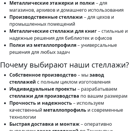
Металлические этажерки и полки
– для
магазинов, архивов и домашнего использования
Производственные стеллажи
– для цехов и
промышленных помещений
Металлические стеллажи для книг
– стильные и
надежные решения для библиотек и офисов
Полки из металлопрофиля
– универсальные
решения для любых задач
Почему выбирают наши стеллажи?
Собственное производство
– мы
завод
стеллажей
с полным циклом изготовления
Индивидуальные проекты
– разрабатываем
стеллажи для производства
по вашим размерам
Прочность и надежность
– используем
качественный
металлопрофиль
и современные
технологии
Быстрая доставка и монтаж
– оперативно