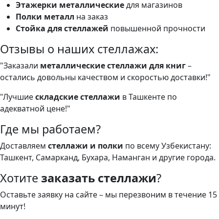
Этажерки металлические
для магазинов
Полки металл
на заказ
Стойка для стеллажей
повышенной прочности
Отзывы о наших стеллажах:
"Заказали
металлические стеллажи для книг
–
остались довольны качеством и скоростью доставки!"
"Лучшие
складские стеллажи
в Ташкенте по
адекватной цене!"
Где мы работаем?
Доставляем
стеллажи и полки
по всему Узбекистану:
Ташкент, Самарканд, Бухара, Наманган и другие города.
Хотите
заказать стеллажи
?
Оставьте заявку на сайте – мы перезвоним в течение 15
минут!