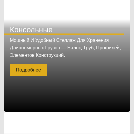
Консольные
Мощный И Удобный Стеллаж Для Хранения
Длинномерных Грузов — Балок, Труб, Профилей,
Элементов Конструкций.
Подробнее