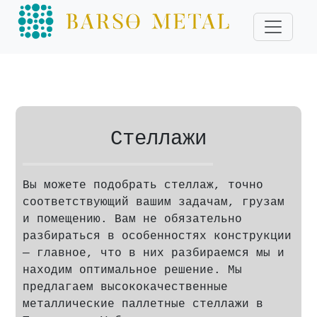
Стеллажи
Вы можете подобрать стеллаж, точно
соответствующий вашим задачам, грузам
и помещению. Вам не обязательно
разбираться в особенностях конструкции
— главное, что в них разбираемся мы и
находим оптимальное решение. Мы
предлагаем высококачественные
металлические паллетные стеллажи в