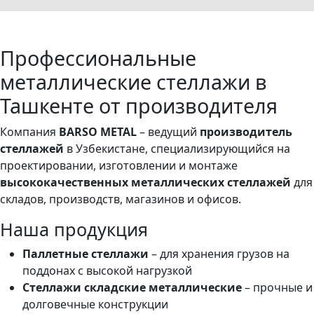
Профессиональные
металлические стеллажи в
Ташкенте от производителя
Компания
BARSO METAL
– ведущий
производитель
стеллажей
в Узбекистане, специализирующийся на
проектировании, изготовлении и монтаже
высококачественных металлических стеллажей
для
складов, производств, магазинов и офисов.
Наша продукция
Паллетные стеллажи
– для хранения грузов на
поддонах с высокой нагрузкой
Стеллажи складские металлические
– прочные и
долговечные конструкции