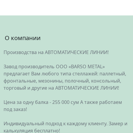
О компании
Производства на АВТОМАТИЧЕСКИЕ ЛИНИИ!
Завод производитель ООО «BARSO METAL»
предлагает Вам любого типа стеллажей: паллетный,
фронтальные, мезонины, полочный, консольный,
торговый и другие на АВТОМАТИЧЕСКИЕ ЛИНИИ!
Цена за одну балка - 255 000 сум А также работаем
под заказ!
Индивидуальный подход к каждому клиенту. Замер и
калькуляция бесплатно!