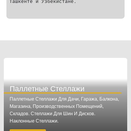
Ташкенте и Узбекистане.
Паллетные Стеллажи
Паллетные Стеллажи Для Дачи, Гаража, Балкона,
Магазина, Производственных Помещений,
Складов. Стеллажи Для Шин И Дисков.
Наклонные Стеллажи.