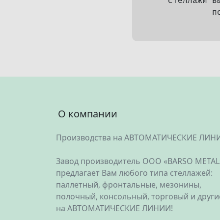
стеллажи в
п
О компании
Производства на АВТОМАТИЧЕСКИЕ ЛИН
Завод производитель ООО «BARSO METAL
предлагает Вам любого типа стеллажей:
паллетный, фронтальные, мезонины,
полочный, консольный, торговый и други
на АВТОМАТИЧЕСКИЕ ЛИНИИ!