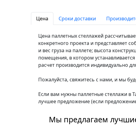
Цена
Сроки доставки
Производит
Цена паллетных стеллажей рассчитывае
конкретного проекта и представляет со
и вес груза на паллете; высота констру
помещения, в котором устанавливается 
расчет производится индивидуально для
Пожалуйста, свяжитесь с нами, и мы буд
Если вам нужны паллетные стеллажи в 
лучшее предложение (если предложение
Мы предлагаем лучшие