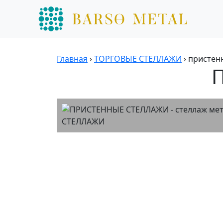
Главная
›
ТОРГОВЫЕ СТЕЛЛАЖИ
›
пристен