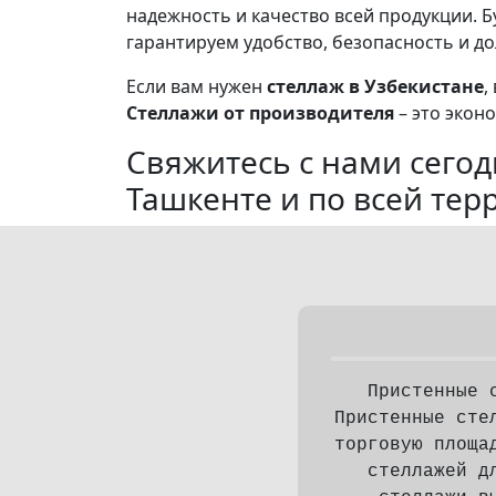
надежность и качество всей продукции. Б
гарантируем удобство, безопасность и д
Если вам нужен
стеллаж в Узбекистане
,
Стеллажи от производителя
– это экон
Свяжитесь с нами сегод
Ташкенте и по всей тер
Пристенные 
Пристенные сте
торговую площа
стеллажей д