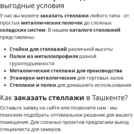
выгодные условия
У нас вы можете
заказать стеллажи
любого типа - от
простых
металлических полочек
до сложных
складских систем
. В нашем
каталоге стеллажей
представлены:
Стойки для стеллажей
различной высоты
Полки из металлопрофиля
разной
грузоподъемности
Металлические стеллажи для производства
Этажерки металлические
для торговых залов
Стеллажи и полки
для домашнего использования
Как
заказать стеллажи
в Ташкенте?
Оставьте заявку на сайте или позвоните нам - мы
поможем подобрать оптимальное решение для вашего
помещения. Для сложных проектов предлагаем выезд
специалиста для замеров.