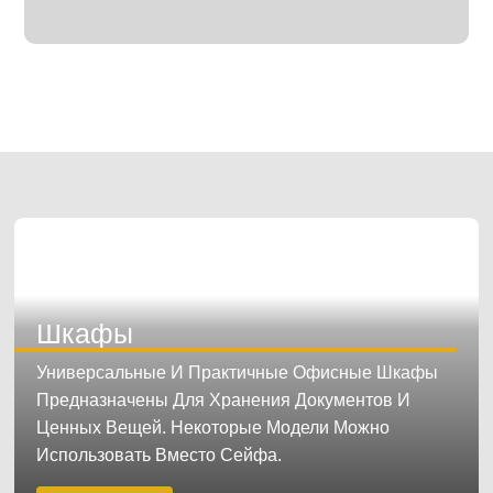
Шкафы
Универсальные И Практичные Офисные Шкафы
Предназначены Для Хранения Документов И
Ценных Вещей. Некоторые Модели Можно
Использовать Вместо Сейфа.