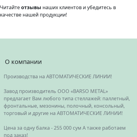
Читайте
отзывы
наших клиентов и убедитесь в
качестве нашей продукции!
О компании
Производства на АВТОМАТИЧЕСКИЕ ЛИНИИ!
Завод производитель ООО «BARSO METAL»
предлагает Вам любого типа стеллажей: паллетный,
фронтальные, мезонины, полочный, консольный,
торговый и другие на АВТОМАТИЧЕСКИЕ ЛИНИИ!
Цена за одну балка - 255 000 сум А также работаем
под заказ!