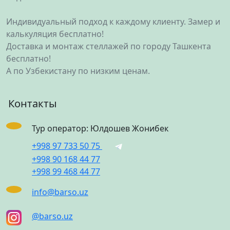
Индивидуальный подход к каждому клиенту. Замер и
калькуляция бесплатно!
Доставка и монтаж стеллажей по городу Ташкента
бесплатно!
А по Узбекистану по низким ценам.
Контакты
Тур оператор: Юлдошев Жонибек
+998 97 733 50 75
+998 90 168 44 77
+998 99 468 44 77
info@barso.uz
@barso.uz