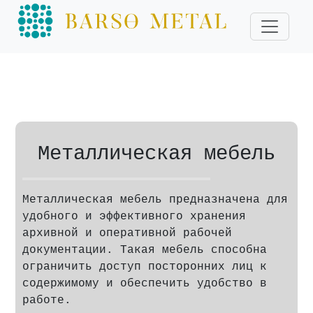
Металлическая мебель
Металлическая мебель предназначена для
удобного и эффективного хранения
архивной и оперативной рабочей
документации. Такая мебель способна
ограничить доступ посторонних лиц к
содержимому и обеспечить удобство в
работе.