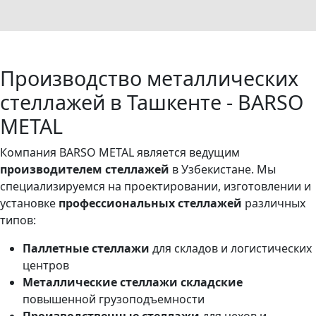
Производство металлических
стеллажей в Ташкенте - BARSO
METAL
Компания BARSO METAL является ведущим
производителем стеллажей
в Узбекистане. Мы
специализируемся на проектировании, изготовлении и
установке
профессиональных стеллажей
различных
типов:
Паллетные стеллажи
для складов и логистических
центров
Металлические стеллажи складские
повышенной грузоподъемности