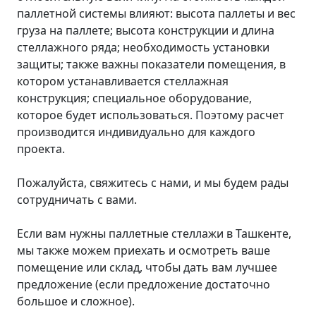
паллетной системы влияют: высота паллеты и вес
груза на паллете; высота конструкции и длина
стеллажного ряда; необходимость установки
защиты; также важны показатели помещения, в
котором устанавливается стеллажная
конструкция; специальное оборудование,
которое будет использоваться. Поэтому расчет
производится индивидуально для каждого
проекта.
Пожалуйста, свяжитесь с нами, и мы будем рады
сотрудничать с вами.
Если вам нужны паллетные стеллажи в Ташкенте,
мы также можем приехать и осмотреть ваше
помещение или склад, чтобы дать вам лучшее
предложение (если предложение достаточно
большое и сложное).