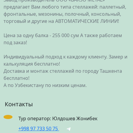
предлагает Вам любого типа стеллажей: паллетный,
фронтальные, мезонины, полочный, консольный,
торговый и другие на АВТОМАТИЧЕСКИЕ ЛИНИИ!
Цена за одну балка - 255 000 сум А также работаем
под заказ!
Индивидуальный подход к каждому клиенту. Замер и
калькуляция бесплатно!
Доставка и монтаж стеллажей по городу Ташкента
бесплатно!
А по Узбекистану по низким ценам.
Контакты
Тур оператор: Юлдошев Жонибек
+998 97 733 50 75