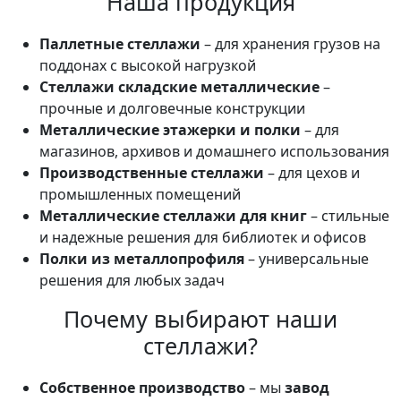
Наша продукция
Паллетные стеллажи
– для хранения грузов на
поддонах с высокой нагрузкой
Стеллажи складские металлические
–
прочные и долговечные конструкции
Металлические этажерки и полки
– для
магазинов, архивов и домашнего использования
Производственные стеллажи
– для цехов и
промышленных помещений
Металлические стеллажи для книг
– стильные
и надежные решения для библиотек и офисов
Полки из металлопрофиля
– универсальные
решения для любых задач
Почему выбирают наши
стеллажи?
Собственное производство
– мы
завод