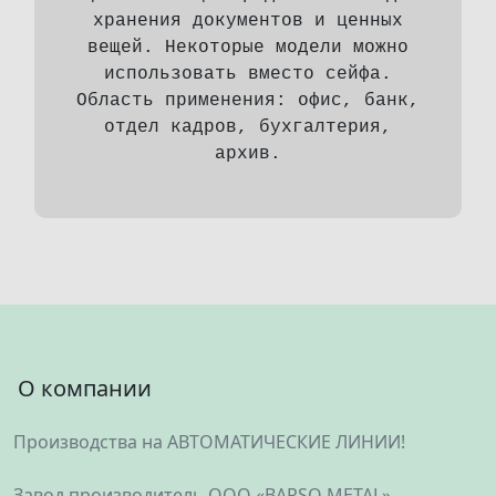
хранения документов и ценных
вещей. Некоторые модели можно
использовать вместо сейфа.
Область применения: офис, банк,
отдел кадров, бухгалтерия,
архив.
О компании
Производства на АВТОМАТИЧЕСКИЕ ЛИНИИ!
Завод производитель ООО «BARSO METAL»