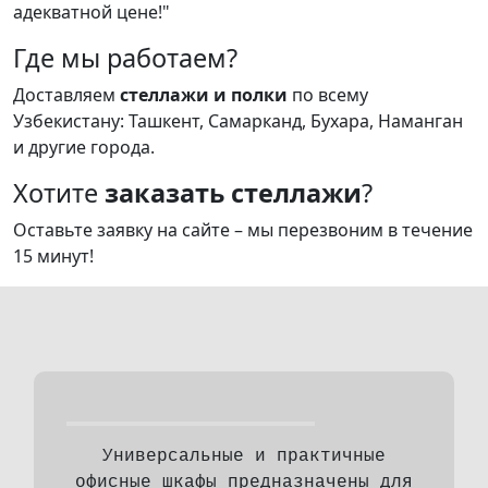
адекватной цене!"
Где мы работаем?
Доставляем
стеллажи и полки
по всему
Узбекистану: Ташкент, Самарканд, Бухара, Наманган
и другие города.
Хотите
заказать стеллажи
?
Оставьте заявку на сайте – мы перезвоним в течение
15 минут!
Универсальные и практичные
офисные шкафы предназначены для