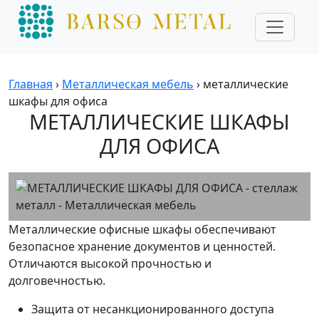
Главная
›
Металлическая мебель
›
металлические
шкафы для офиса
МЕТАЛЛИЧЕСКИЕ ШКАФЫ
ДЛЯ ОФИСА
Металлические офисные шкафы обеспечивают
безопасное хранение документов и ценностей.
Отличаются высокой прочностью и
долговечностью.
Защита от несанкционированного доступа