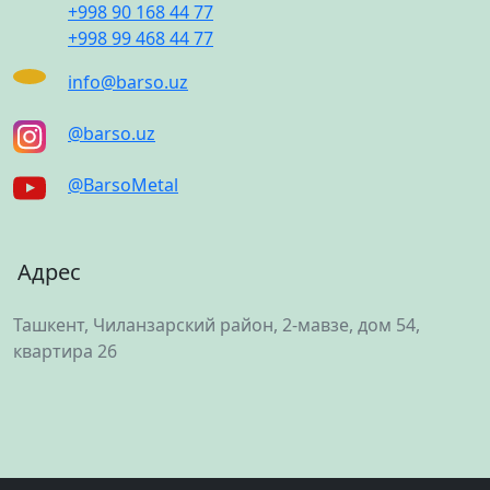
+998 90 168 44 77
+998 99 468 44 77
info@barso.uz
@barso.uz
@BarsoMetal
Адрес
Ташкент, Чиланзарский район, 2-мавзе, дом 54,
квартира 26