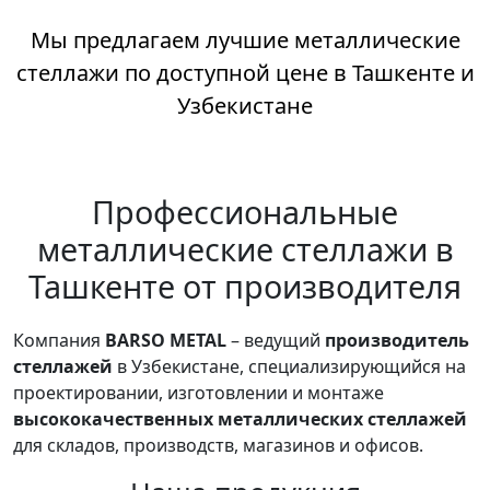
Мы предлагаем лучшие металлические
стеллажи по доступной цене в Ташкенте и
Узбекистане
Профессиональные
металлические стеллажи в
Ташкенте от производителя
Компания
BARSO METAL
– ведущий
производитель
стеллажей
в Узбекистане, специализирующийся на
проектировании, изготовлении и монтаже
высококачественных металлических стеллажей
для складов, производств, магазинов и офисов.