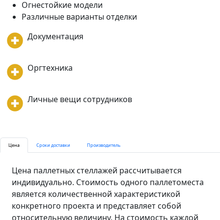
Огнестойкие модели
Различные варианты отделки
Документация
Оргтехника
Личные вещи сотрудников
Цена
Сроки доставки
Производитель
Цена паллетных стеллажей рассчитывается
индивидуально. Стоимость одного паллетоместа
является количественной характеристикой
конкретного проекта и представляет собой
относительную величину. На стоимость каждой