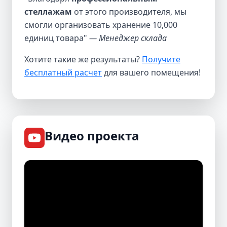
стеллажам
от этого производителя, мы
смогли организовать хранение 10,000
единиц товара"
— Менеджер склада
Хотите такие же результаты?
Получите
бесплатный расчет
для вашего помещения!
Видео проекта