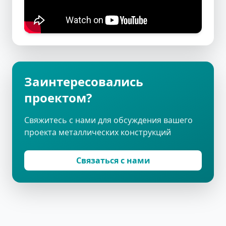
Заинтересовались
проектом?
Свяжитесь с нами для обсуждения вашего
проекта металлических конструкций
Связаться с нами