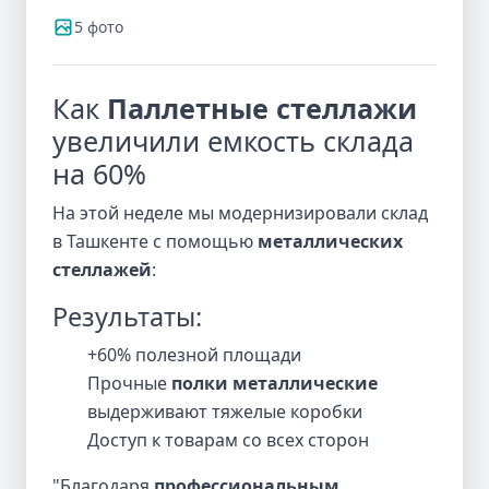
5 фото
Как
Паллетные стеллажи
увеличили емкость склада
на 60%
На этой неделе мы модернизировали склад
в Ташкенте с помощью
металлических
стеллажей
:
Результаты:
+60% полезной площади
Прочные
полки металлические
выдерживают тяжелые коробки
Доступ к товарам со всех сторон
"Благодаря
профессиональным