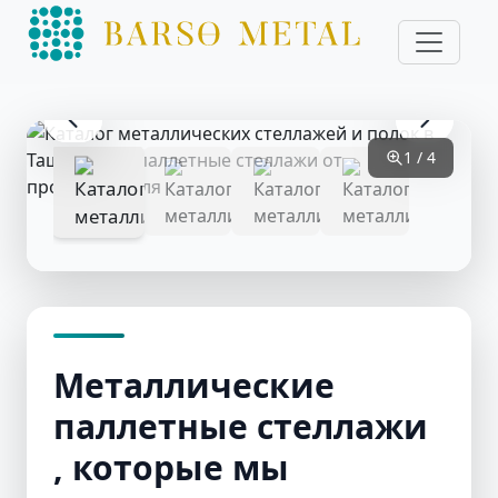
1 / 4
Металлические
паллетные стеллажи
, которые мы