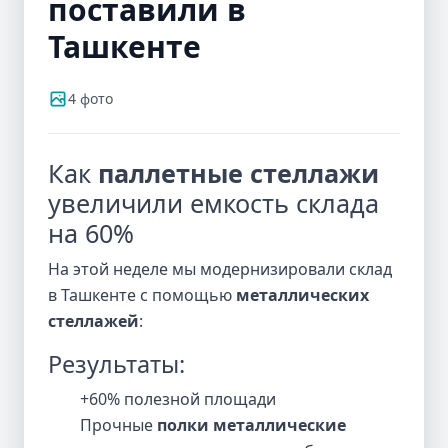
поставили в
Ташкенте
4 фото
Как
паллетные стеллажи
увеличили емкость склада
на 60%
На этой неделе мы модернизировали склад
в Ташкенте с помощью
металлических
стеллажей
:
Результаты:
+60% полезной площади
Прочные
полки металлические