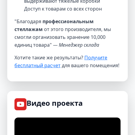
выдерживают тяжелые коробки
Доступ к товарам со всех сторон
"Благодаря
профессиональным
стеллажам
от этого производителя, мы
смогли организовать хранение 10,000
единиц товара"
— Менеджер склада
Хотите такие же результаты?
Получите
бесплатный расчет
для вашего помещения!
Видео проекта