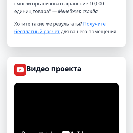
смогли организовать хранение 10,000
единиц товара"
— Менеджер склада
Хотите такие же результаты?
Получите
бесплатный расчет
для вашего помещения!
Видео проекта