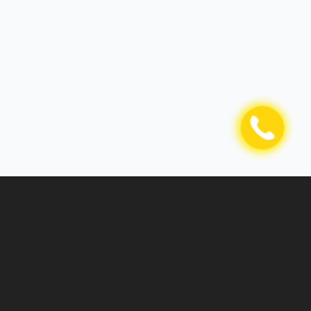
О компании