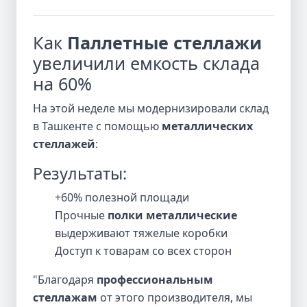
Как
Паллетные стеллажи
увеличили емкость склада
на 60%
На этой неделе мы модернизировали склад
в Ташкенте с помощью
металлических
стеллажей
:
Результаты:
+60% полезной площади
Прочные
полки металлические
выдерживают тяжелые коробки
Доступ к товарам со всех сторон
"Благодаря
профессиональным
стеллажам
от этого производителя, мы