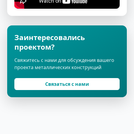
Заинтересовались
проектом?
Свяжитесь с нами для обсуждения вашего
проекта металлических конструкций
Связаться с нами