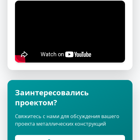
Заинтересовались
проектом?
Свяжитесь с нами для обсуждения вашего
проекта металлических конструкций