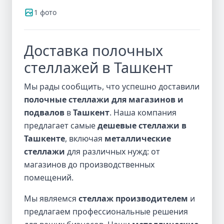
1 фото
Доставка полочных
стеллажей в Ташкент
Мы рады сообщить, что успешно доставили
полочные стеллажи для магазинов и
подвалов
в
Ташкент
. Наша компания
предлагает самые
дешевые стеллажи в
Ташкенте
, включая
металлические
стеллажи
для различных нужд: от
магазинов до производственных
помещений.
Мы являемся
стеллаж производителем
и
предлагаем профессиональные решения