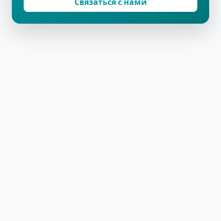
Связаться с нами