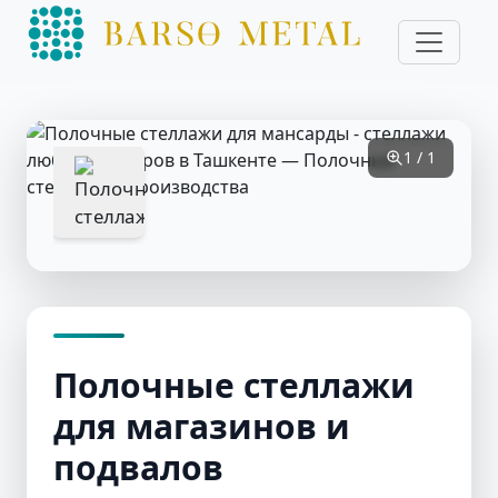
1 / 1
Полочные стеллажи
для магазинов и
подвалов