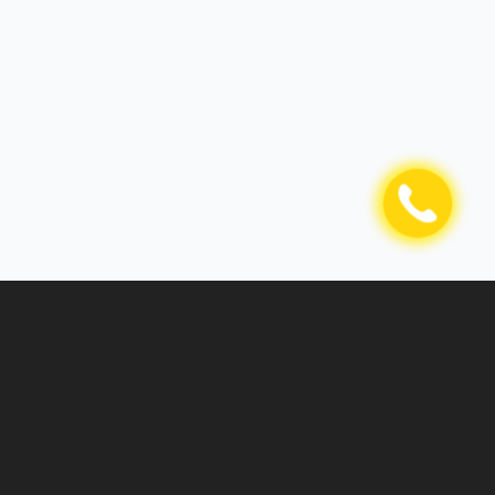
О компании