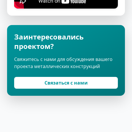
Заинтересовались
проектом?
Свяжитесь с нами для обсуждения вашего
проекта металлических конструкций
Связаться с нами