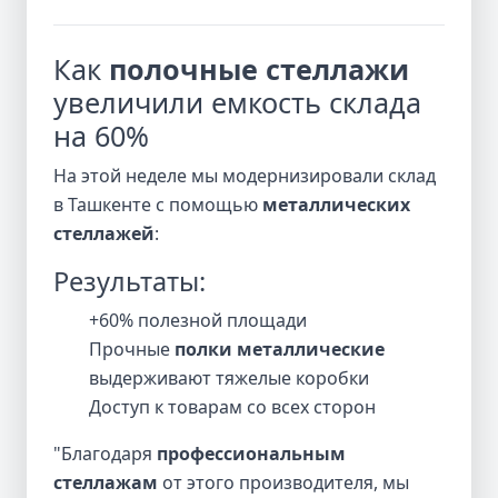
Как
полочные стеллажи
увеличили емкость склада
на 60%
На этой неделе мы модернизировали склад
в Ташкенте с помощью
металлических
стеллажей
:
Результаты:
+60% полезной площади
Прочные
полки металлические
выдерживают тяжелые коробки
Доступ к товарам со всех сторон
"Благодаря
профессиональным
стеллажам
от этого производителя, мы