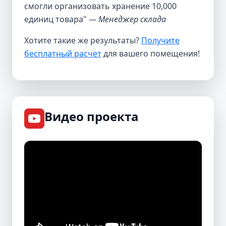
смогли организовать хранение 10,000
единиц товара"
— Менеджер склада
Хотите такие же результаты?
Получите
бесплатный расчет
для вашего помещения!
Видео проекта