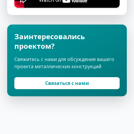
Заинтересовались
проектом?
Свяжитесь с нами для обсуждения вашего
проекта металлических конструкций
Связаться с нами