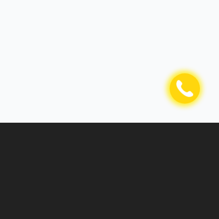
Kompaniya haqida